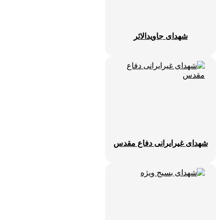
شهدای جاویدالاثر
شهدای غیرایرانی دفاع مقدس