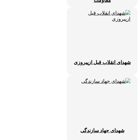
مقاومت
شهدای انقلاب قبل ازپیروزی
شهدای جهاد سازندگی