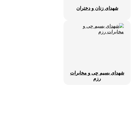
شهدای زنان و دختران
شهدای بسیم چی و مخابرات
رزم