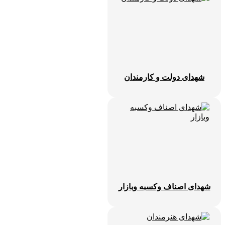
شهدای دولت و کارمندان
شهدای اصناف وکسبه وبازار