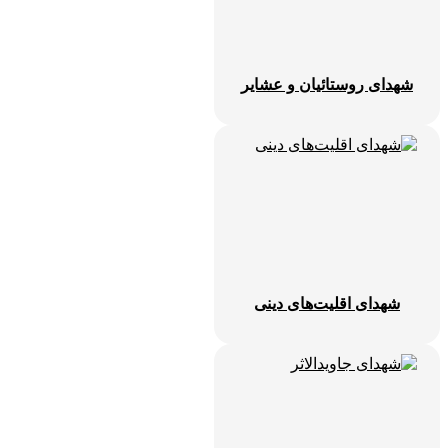
شهدای روستائیان و عشایر
شهدای اقلیت‌های دینی