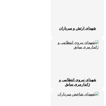
شهدای ارتش و سربازان
شهدای نیروی انتظامی و
ژاندارمری سابق