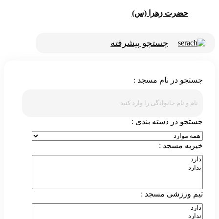
حضرت زهرا (س)
جستجو پیشرفته
جستجو در نام مسجد :
جستجو در دسته بندی :
خیریه مسجد :
تیم ورزشی مسجد :