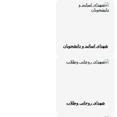
شهدای اساتید و دانشجویان
شهدای روحانی وطلاب