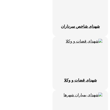
شهدای شاخص سرداران
شهدای قضات و وکلا