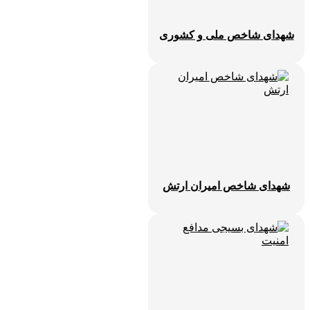
شهدای شاخص ملی و کشوری
شهدای شاخص امیران ارتش