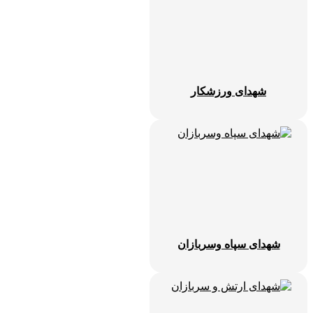
شهدای ورزشکار
شهدای سپاه وسربازان