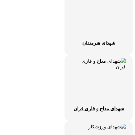
شهدای هنرمندان
شهدای مداح و قاری قرآن