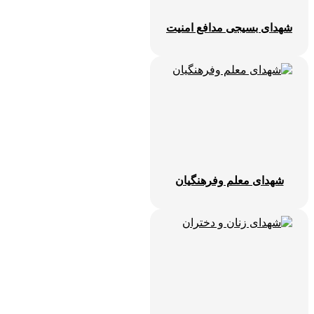
شهدای بسیجی مدافع امنیت
شهدای معلم وفرهنگیان