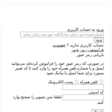
ورود
به حساب کاربری
ورود
حساب کاربری ندارید ؟
عضویت
فراموشی رمز عبور
بازیابی رمز عبور
در صورتی که رمز عبور خود را فراموش کرده‌اید می‌توانید
ایمیل و یا شماره تلفن همراه خود را وارد کنید تا کد تغییر
پسورد برای شما ایمیل یا پیامک شود
تلفن همراه
پست الکترونیک
کد امنیتی
لطفا متن تصویر را صحیح وارد
کنید
ارسال