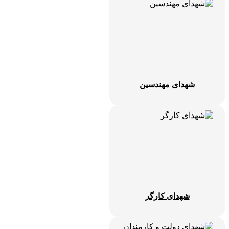
شهدای مهندسین
شهدای کارگر