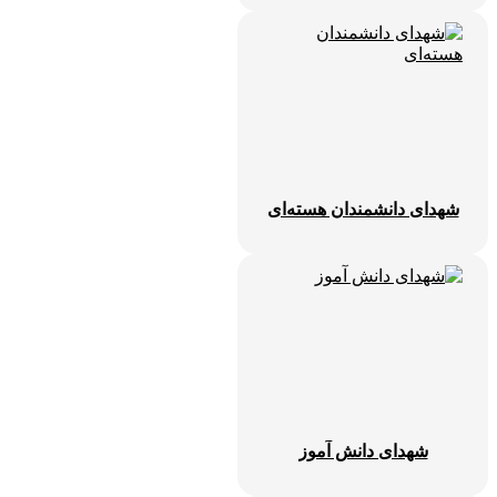
شهدای دانشمندان هسته‌ای
شهدای دانش آموز