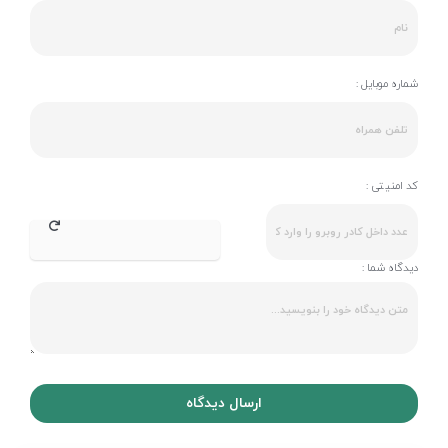
شماره موبایل :
کد امنیتی :
دیدگاه شما :
ارسال دیدگاه