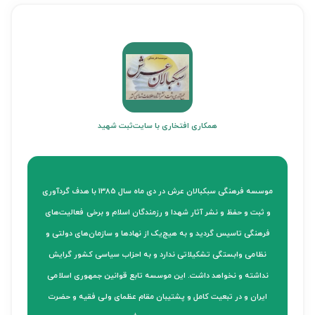
همکاری افتخاری با سایت
ثبت شهید
موسسه فرهنگی سبکبالان عرش در دی ماه سال 1385 با هدف گردآوری
و ثبت و حفظ و نشر آثار شهدا و رزمندگان اسلام و برخی فعالیت‌های
فرهنگی تاسیس گردید و به هیچ‌یک از نهادها و سازمان‌های دولتی و
نظامی وابستگی تشکیلاتی ندارد و به احزاب سیاسی کشور گرایش
نداشته و نخواهد داشت. این موسسه تابع قوانین جمهوری اسلامی
ایران و در تبعیت کامل و پشتیبان مقام عظمای ولی فقیه و حضرت