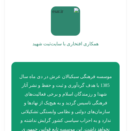
همکاری افتخاری با سایت
ثبت شهید
موسسه فرهنگی سبکبالان عرش در دی ماه سال
1385 با هدف گردآوری و ثبت و حفظ و نشر آثار
شهدا و رزمندگان اسلام و برخی فعالیت‌های
فرهنگی تاسیس گردید و به هیچ‌یک از نهادها و
سازمان‌های دولتی و نظامی وابستگی تشکیلاتی
ندارد و به احزاب سیاسی کشور گرایش نداشته و
نخواهد داشت. این موسسه تابع قوانین جمهوری