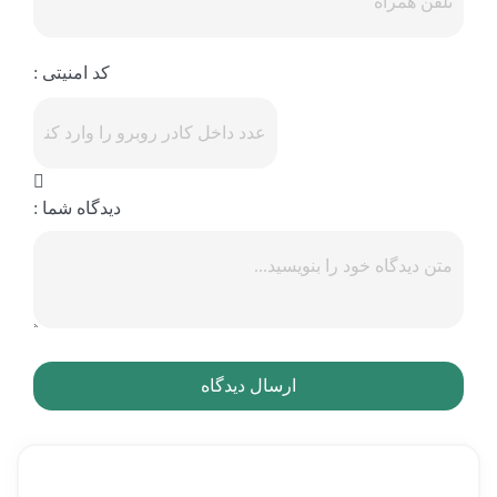
کد امنیتی :
دیدگاه شما :
ارسال دیدگاه