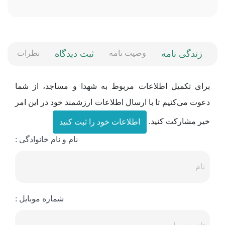
زندگی نامه
وصیت نامه
ثبت دیدگاه
نظرات
برای تکمیل اطلاعات مربوط به شهدا و مساجد، از شما
دعوت می‌کنیم تا با ارسال اطلاعات ارزشمند خود در این امر
خیر مشارکت کنید.
اطلاعات خود را ثبت کنید
نام و نام خانوادگی :
شماره موبایل :