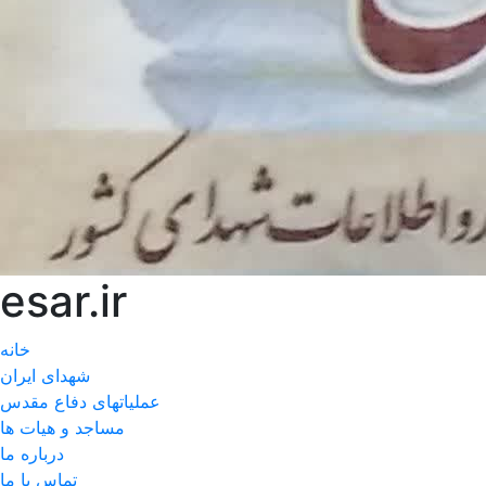
esar.ir
خانه
شهدای ایران
عملیاتهای دفاع مقدس
مساجد و هیات ها
درباره ما
تماس با ما