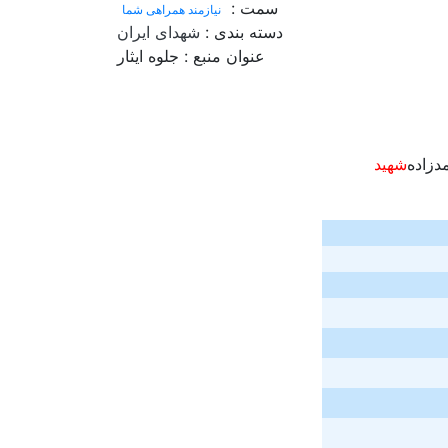
سمت :
نیازمند همراهی شما
دسته بندی :
شهدای ایران
عنوان منبع :
جلوه ایثار
دزاده
شهید