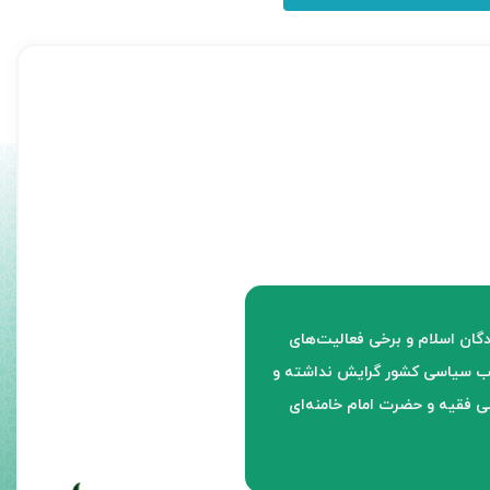
آثار شهدا و رزمندگان اسلام و برخی فعالیت‌های
زاب سیاسی کشور گرایش نداشته و
ی فقیه و حضرت امام خامنه‌ای