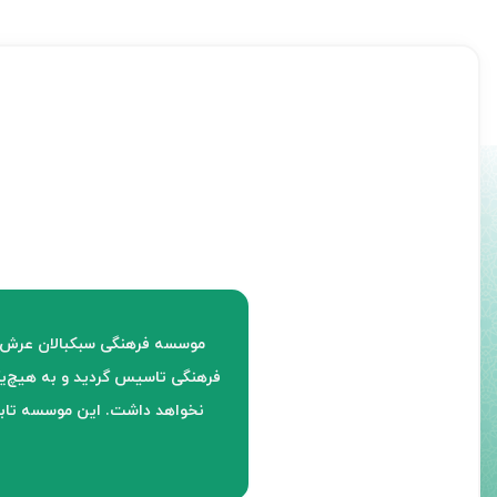
فرهنگی تاسیس گردید و به هیچ‌یک
نخواهد داشت. این موسسه تابع 