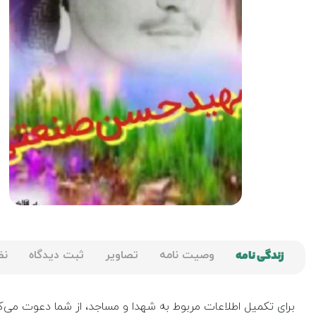
زندگی نامه
وصیت نامه
تصاویر
ثبت دیدگاه
نظ
برای تکمیل اطلاعات مربوط به شهدا و مساجد، از شما دعوت می‌کن