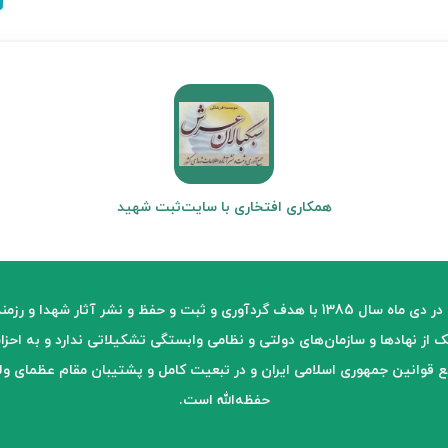
همکاری افتخاری با سایت
ثبت شهید
موسسه فرهنگی سبکبالان عرش در دی ماه سال 1385 با هدف گردآوری و ثبت و حفظ و نشر 
 از نهادها و سازمان‌های دولتی و نظامی وابستگی تشکیلاتی ندارد و به اح
قوانین جمهوری اسلامی ایران و در تبعیت کامل و پشتیبان مقام عظمای ول
حفظه‌الله است.