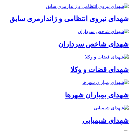
شهدای نیروی انتظامی و ژاندارمری سابق
شهدای شاخص سرداران
شهدای قضات و وکلا
شهدای بمباران شهرها
شهدای شیمیایی