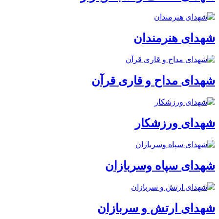
شهدای هنرمندان
شهدای مداح و قاری قرآن
شهدای ورزشکار
شهدای سپاه وسربازان
شهدای ارتش و سربازان