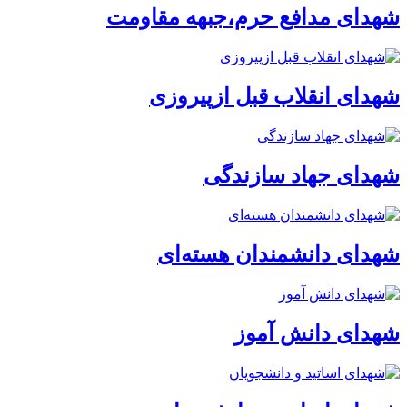
شهدای مدافع حرم،جبهه مقاومت
شهدای انقلاب قبل ازپیروزی
شهدای جهاد سازندگی
شهدای دانشمندان هسته‌ای
شهدای دانش آموز