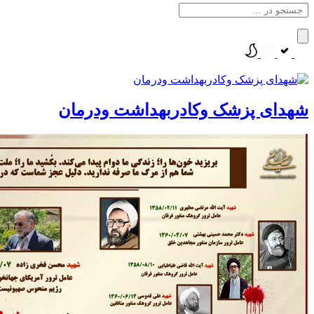
شهدای پزشک وکادربهداشت ودرمان