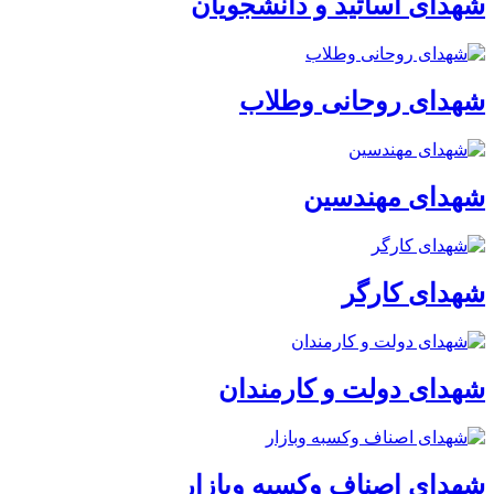
شهدای اساتید و دانشجویان
شهدای روحانی وطلاب
شهدای مهندسین
شهدای کارگر
شهدای دولت و کارمندان
شهدای اصناف وکسبه وبازار