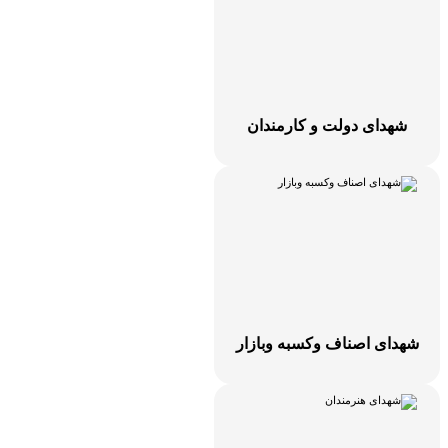
شهدای دولت و کارمندان
هدای اصناف وکسبه وبازار