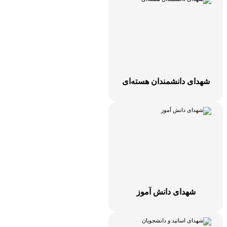
شهدای دانشمندان هسته‌ای
شهدای دانش آموز