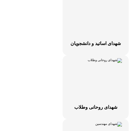
شهدای اساتید و دانشجویان
شهدای روحانی وطلاب