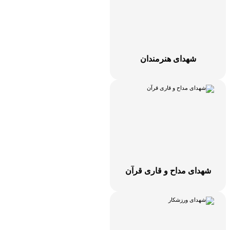
شهدای هنرمندان
شهدای مداح و قاری قرآن