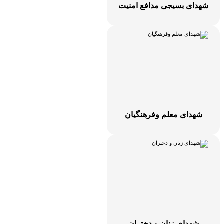
هدای بسیجی مدافع امنیت
شهدای معلم وفرهنگیان
شهدای زنان و دختران