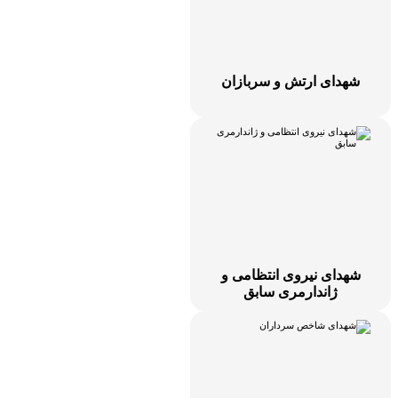
شهدای ارتش و سربازان
شهدای نیروی انتظامی و
ژاندارمری سابق