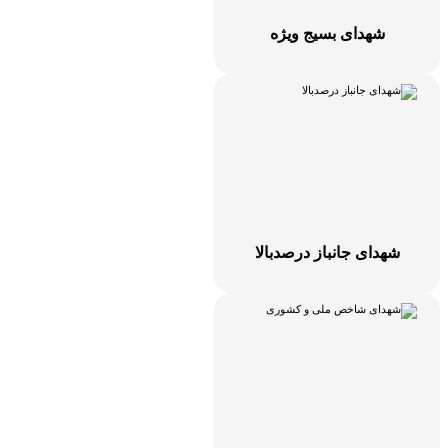
شهدای بسیج ویژه
شهدای جانباز درصدبالا