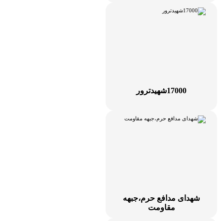
17000شهیدترور
شهدای مدافع حرم،جبهه
مقاومت