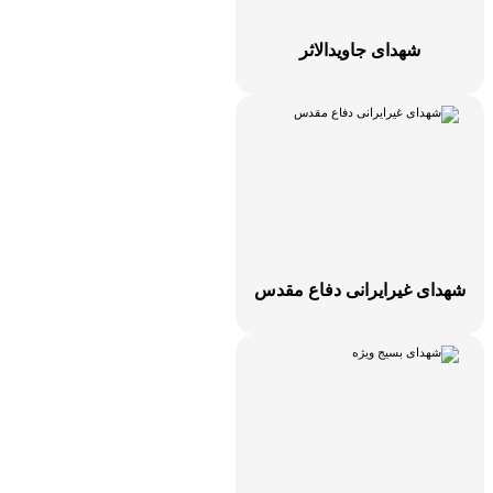
شهدای جاویدالاثر
هدای غیرایرانی دفاع مقدس