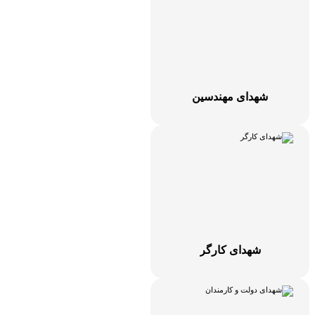
شهدای مهندسین
شهدای کارگر