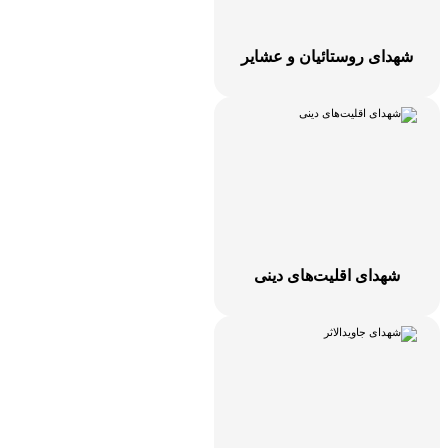
شهدای روستائیان و عشایر
شهدای اقلیت‌های دینی