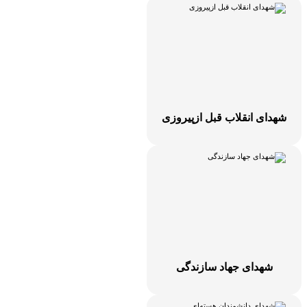
هدای انقلاب قبل ازپیروزی
شهدای جهاد سازندگی