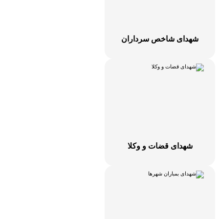
شهدای شاخص سرداران
شهدای قضات و وکلا