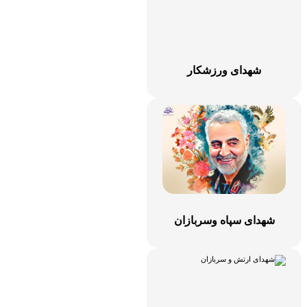
شهدای ورزشکار
شهدای سپاه وسربازان