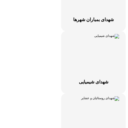
شهدای بمباران شهرها
شهدای شیمیایی