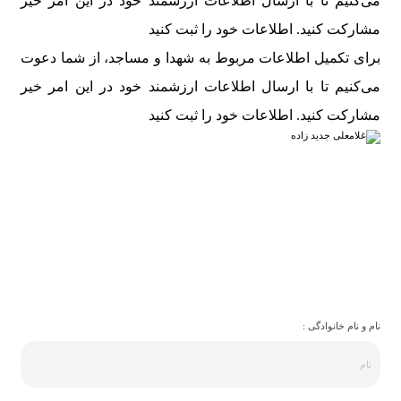
‌کنیم تا با ارسال اطلاعات ارزشمند خود در این امر خیر
ارکت کنید.
اطلاعات خود را ثبت کنید
ای تکمیل اطلاعات مربوط به شهدا و مساجد، از شما دعوت
‌کنیم تا با ارسال اطلاعات ارزشمند خود در این امر خیر
ارکت کنید.
اطلاعات خود را ثبت کنید
 و نام خانوادگی :