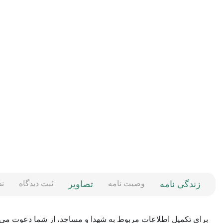
زندگی نامه
وصیت نامه
تصاویر
ثبت دیدگاه
ن
برای تکمیل اطلاعات مربوط به شهدا و مساجد، از شما دعوت می‌کن