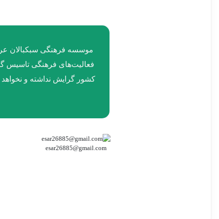
فعالیت‌های فرهنگی تاسیس گردی
کشور گرایش نداشته و نخواهد 
esar26885@gmail.com