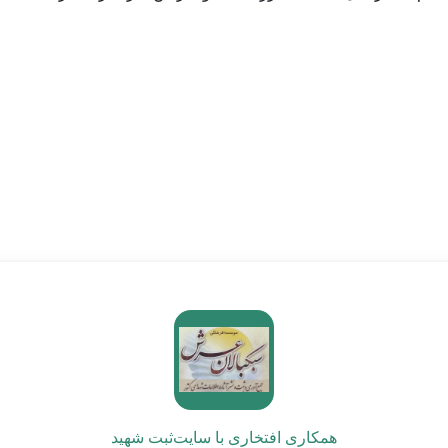
همکاری افتخاری با سایت
ثبت شهید