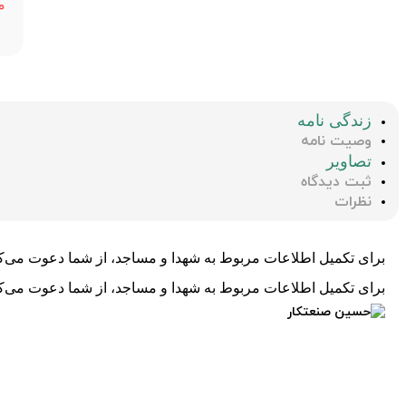
م
زندگی نامه
وصیت نامه
تصاویر
ثبت دیدگاه
نظرات
برای تکمیل اطلاعات مربوط به شهدا و مساجد، از شما دعوت می‌کنی
برای تکمیل اطلاعات مربوط به شهدا و مساجد، از شما دعوت می‌کنی