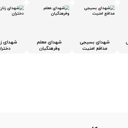
شهدای بسیجی
شهدای معلم
شهدای زن
مدافع امنیت
وفرهنگیان
دخترا