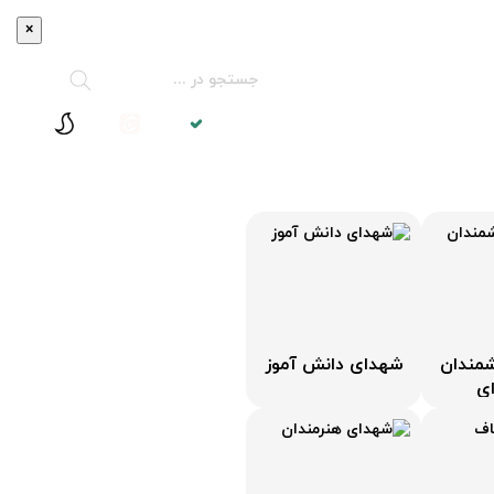
×
تماس با ما
مندان
شهدای دانش آموز
ی