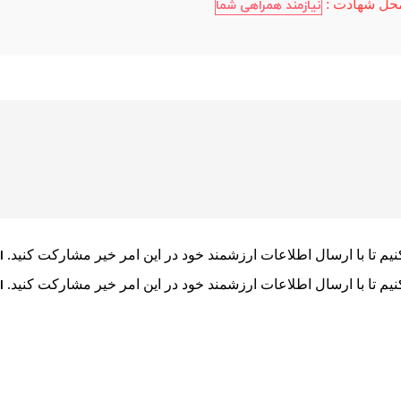
حل شهادت :
نیازمند همراهی شما
ا
م تا با ارسال اطلاعات ارزشمند خود در این امر خیر مشارکت کنید.
ا
م تا با ارسال اطلاعات ارزشمند خود در این امر خیر مشارکت کنید.