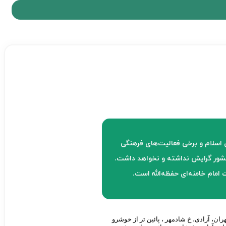
ر شهدا و رزمندگان اسلام و برخی فعالیت‌های فرهنگی
 کشور گرایش نداشته و نخواهد داشت.
مام خامنه‌ای حفظه‌الله است.