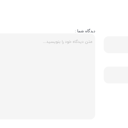
دیدگاه شما :