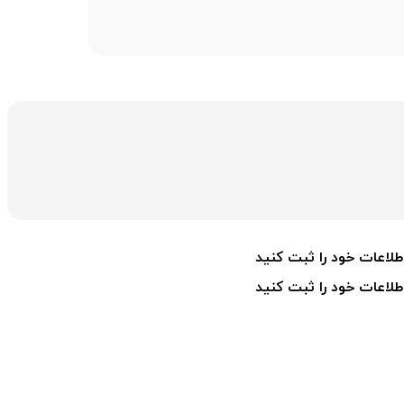
طلاعات خود را ثبت کنید
طلاعات خود را ثبت کنید