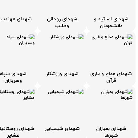
شهدای اساتید و
شهدای روحانی
شهدای مهندسی
دانشجویان
وطلاب
شهدای مداح و قاری
شهدای ورزشکار
شهدای سپاه
قرآن
وسربازان
شهدای بمباران
شهدای شیمیایی
شهدای روستائیا
شهرها
عشایر