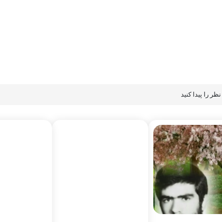
عملیاتهای دفاع مقدس
مساجد و هیات ها
درباره ما
ظر را پیدا کنید