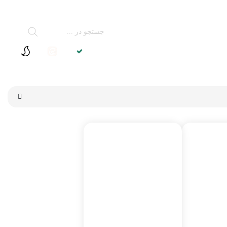
تماس با ما