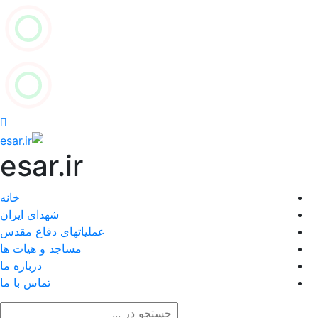
esar.ir
خانه
شهدای ایران
عملیاتهای دفاع مقدس
مساجد و هیات ها
درباره ما
تماس با ما