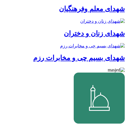
شهدای معلم وفرهنگیان
شهدای زنان و دختران
شهدای بسیم چی و مخابرات رزم