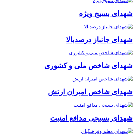
شهدای بسیج ویژه
شهدای جانباز درصدبالا
شهدای شاخص ملی و کشوری
شهدای شاخص امیران ارتش
شهدای بسیجی مدافع امنیت