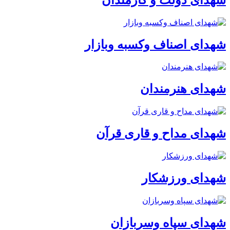
شهدای اصناف وکسبه وبازار
شهدای هنرمندان
شهدای مداح و قاری قرآن
شهدای ورزشکار
شهدای سپاه وسربازان