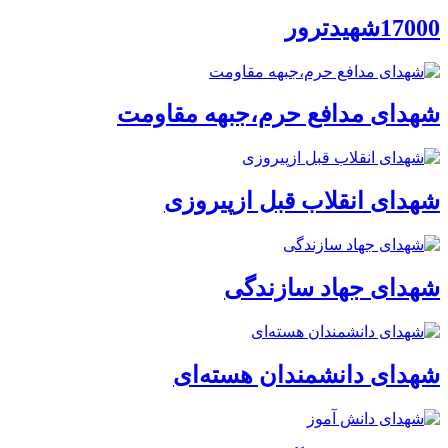
17000شهیدترور
شهدای مدافع حرم،جبهه مقاومت
شهدای انقلاب قبل ازپیروزی
شهدای جهاد سازندگی
شهدای دانشمندان هسته‌ای