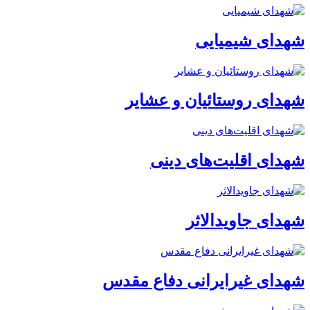
شهدای شیمیایی
شهدای روستائیان و عشایر
شهدای اقلیت‌های دینی
شهدای جاویدالاثر
شهدای غیرایرانی دفاع مقدس