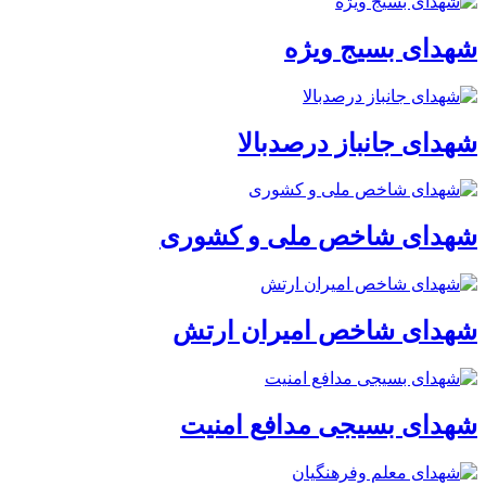
شهدای بسیج ویژه
شهدای جانباز درصدبالا
شهدای شاخص ملی و کشوری
شهدای شاخص امیران ارتش
شهدای بسیجی مدافع امنیت