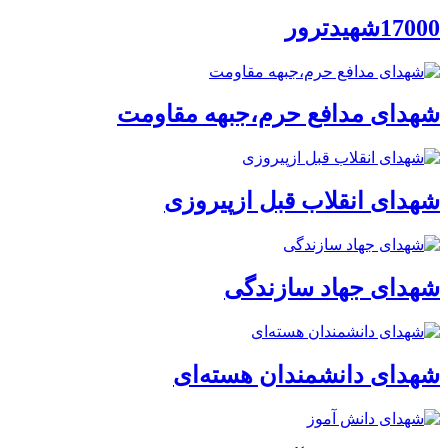
17000شهیدترور
شهدای مدافع حرم،جبهه مقاومت
شهدای انقلاب قبل ازپیروزی
شهدای جهاد سازندگی
شهدای دانشمندان هسته‌ای