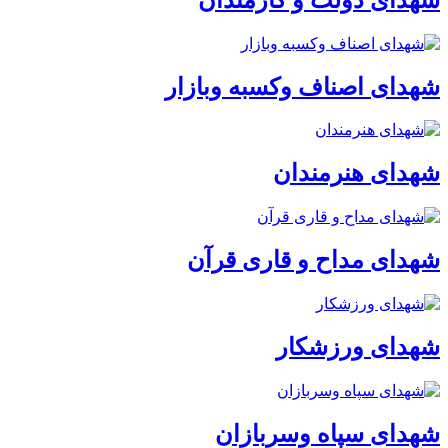
شهدای اصناف وکسبه وبازار
شهدای هنرمندان
شهدای مداح و قاری قرآن
شهدای ورزشکار
شهدای سپاه وسربازان