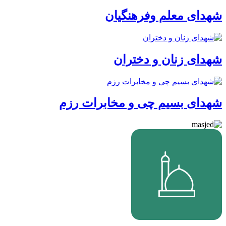
شهدای معلم وفرهنگیان
شهدای زنان و دختران
شهدای بسیم چی و مخابرات رزم