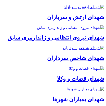
شهدای ارتش و سربازان
شهدای نیروی انتظامی و ژاندارمری سابق
شهدای شاخص سرداران
شهدای قضات و وکلا
شهدای بمباران شهرها