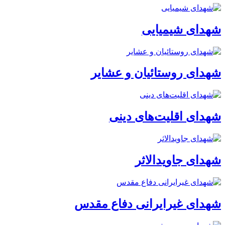
شهدای شیمیایی
شهدای روستائیان و عشایر
شهدای اقلیت‌های دینی
شهدای جاویدالاثر
شهدای غیرایرانی دفاع مقدس