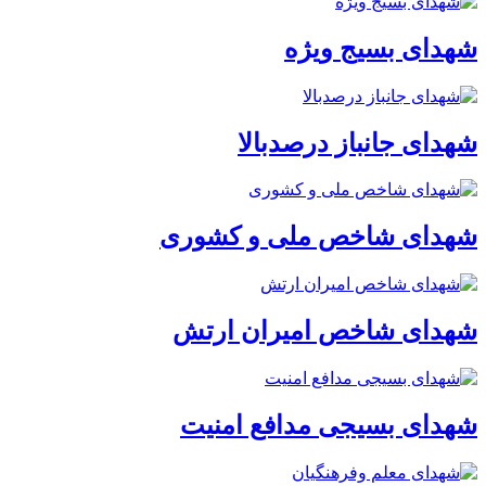
شهدای بسیج ویژه
شهدای جانباز درصدبالا
شهدای شاخص ملی و کشوری
شهدای شاخص امیران ارتش
شهدای بسیجی مدافع امنیت