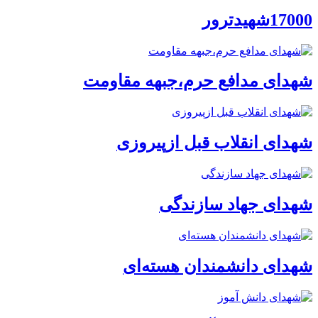
17000شهیدترور
شهدای مدافع حرم،جبهه مقاومت
شهدای انقلاب قبل ازپیروزی
شهدای جهاد سازندگی
شهدای دانشمندان هسته‌ای