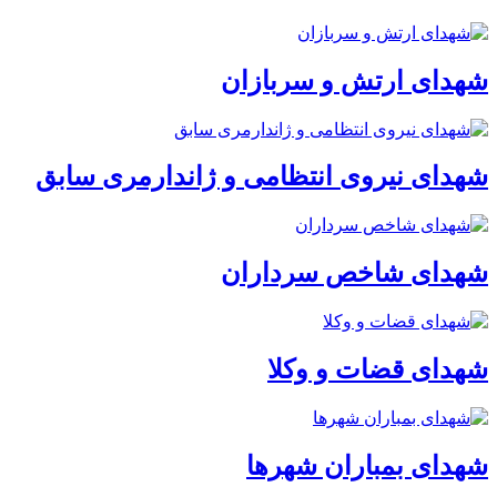
شهدای ارتش و سربازان
شهدای نیروی انتظامی و ژاندارمری سابق
شهدای شاخص سرداران
شهدای قضات و وکلا
شهدای بمباران شهرها