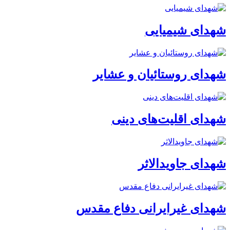
شهدای شیمیایی
شهدای روستائیان و عشایر
شهدای اقلیت‌های دینی
شهدای جاویدالاثر
شهدای غیرایرانی دفاع مقدس