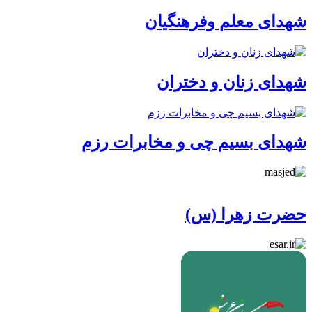
شهدای معلم وفرهنگیان
شهدای زنان و دختران
شهدای بسیم چی و مخابرات رزم
حضرت زهرا (س)