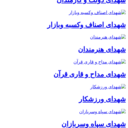
شهدای اصناف وکسبه وبازار
شهدای هنرمندان
شهدای مداح و قاری قرآن
شهدای ورزشکار
شهدای سپاه وسربازان