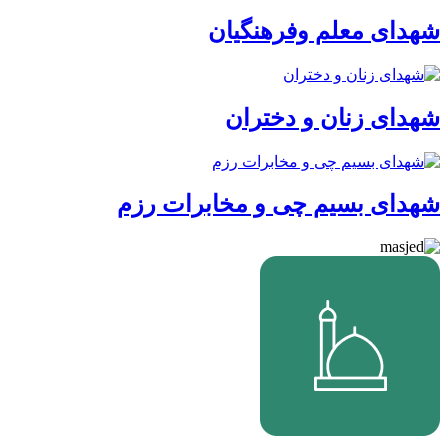
شهدای معلم وفرهنگیان
شهدای زنان و دختران
شهدای بسیم چی و مخابرات رزم