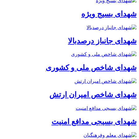
شهدای بسیج ویژه
شهدای جانباز درصدبالا
شهدای شاخص ملی و کشوری
شهدای شاخص امیران ارتش
شهدای بسیجی مدافع امنیت