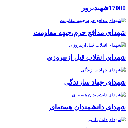
17000شهیدترور
شهدای مدافع حرم،جبهه مقاومت
شهدای انقلاب قبل ازپیروزی
شهدای جهاد سازندگی
شهدای دانشمندان هسته‌ای