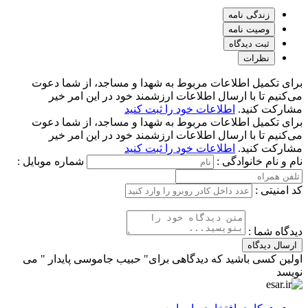
زندگی نامه
وصیت نامه
ثبت دیدگاه
نظرات
برای تکمیل اطلاعات مربوط به شهدا و مساجد، از شما دعوت
می‌کنیم تا با ارسال اطلاعات ارزشمند خود در این امر خیر
مشارکت کنید.
اطلاعات خود را ثبت کنید
برای تکمیل اطلاعات مربوط به شهدا و مساجد، از شما دعوت
می‌کنیم تا با ارسال اطلاعات ارزشمند خود در این امر خیر
مشارکت کنید.
اطلاعات خود را ثبت کنید
نام و نام خانوادگی :
شماره موبایل :
کد امنیتی :
دیدگاه شما :
ارسال دیدگاه
اولین کسی باشید که دیدگاهی برای" حبیب جاموسی پایدار " می
نویسد