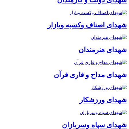
شهدای اصناف وکسبه وبازار
شهدای هنرمندان
شهدای مداح و قاری قرآن
شهدای ورزشکار
شهدای سپاه وسربازان