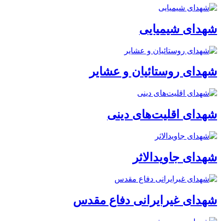
شهدای شیمیایی
شهدای روستائیان و عشایر
شهدای اقلیت‌های دینی
شهدای جاویدالاثر
شهدای غیرایرانی دفاع مقدس