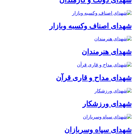
شهدای اصناف وکسبه وبازار
شهدای هنرمندان
شهدای مداح و قاری قرآن
شهدای ورزشکار
شهدای سپاه وسربازان