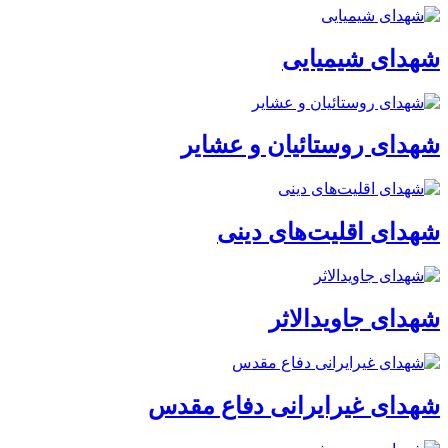
شهدای شیمیایی
شهدای روستائیان و عشایر
شهدای اقلیت‌های دینی
شهدای جاویدالاثر
شهدای غیرایرانی دفاع مقدس