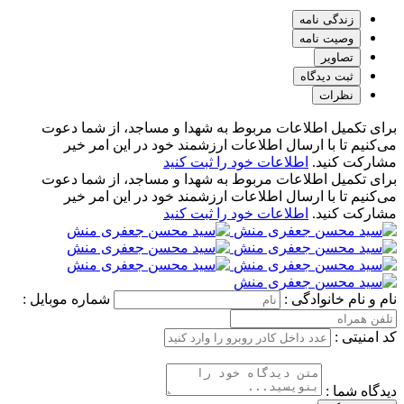
زندگی نامه
وصیت نامه
تصاویر
ثبت دیدگاه
نظرات
برای تکمیل اطلاعات مربوط به شهدا و مساجد، از شما دعوت
می‌کنیم تا با ارسال اطلاعات ارزشمند خود در این امر خیر
مشارکت کنید.
اطلاعات خود را ثبت کنید
برای تکمیل اطلاعات مربوط به شهدا و مساجد، از شما دعوت
می‌کنیم تا با ارسال اطلاعات ارزشمند خود در این امر خیر
مشارکت کنید.
اطلاعات خود را ثبت کنید
نام و نام خانوادگی :
شماره موبایل :
کد امنیتی :
دیدگاه شما :