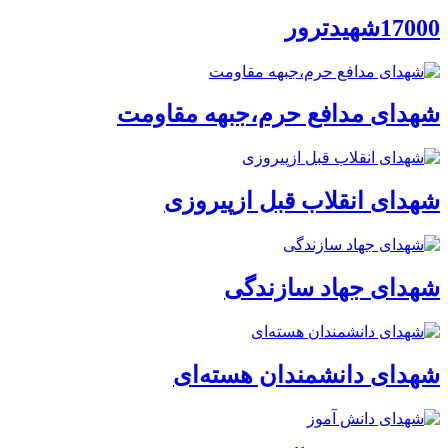
17000شهیدترور
شهدای مدافع حرم،جبهه مقاومت
شهدای انقلاب قبل ازپیروزی
شهدای جهاد سازندگی
شهدای دانشمندان هسته‌ای