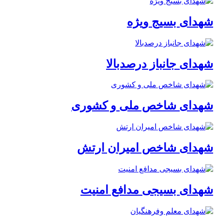
شهدای بسیج ویژه
شهدای جانباز درصدبالا
شهدای شاخص ملی و کشوری
شهدای شاخص امیران ارتش
شهدای بسیجی مدافع امنیت