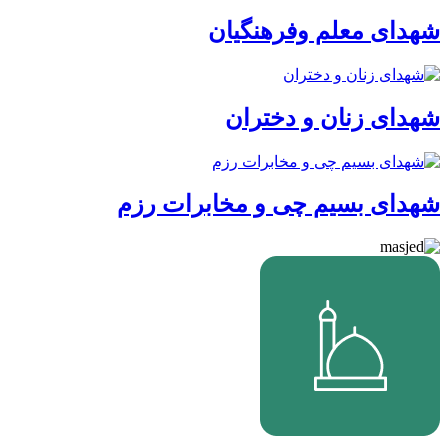
شهدای معلم وفرهنگیان
شهدای زنان و دختران
شهدای بسیم چی و مخابرات رزم