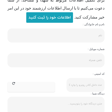
برای تکمیل اطلاعات مربوط به شهدا و مساجد، از شما
دعوت می‌کنیم تا با ارسال اطلاعات ارزشمند خود در این امر
اطلاعات خود را ثبت کنید
خیر مشارکت کنید.
نام و نام خانوادگی :
شماره موبایل :
کد امنیتی :
دیدگاه شما :