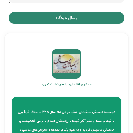
ارسال دیدگاه
همکاری افتخاری با سایت
ثبت شهید
موسسه فرهنگی سبکبالان عرش در دی ماه سال 1385 با هدف گردآوری
و ثبت و حفظ و نشر آثار شهدا و رزمندگان اسلام و برخی فعالیت‌های
فرهنگی تاسیس گردید و به هیچ‌یک از نهادها و سازمان‌های دولتی و