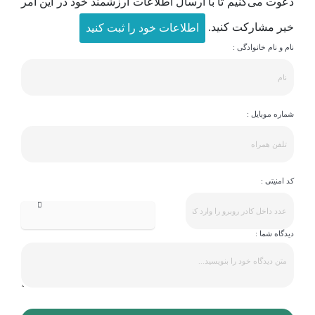
دعوت می‌کنیم تا با ارسال اطلاعات ارزشمند خود در این امر
خیر مشارکت کنید.
اطلاعات خود را ثبت کنید
نام و نام خانوادگی :
شماره موبایل :
کد امنیتی :
دیدگاه شما :