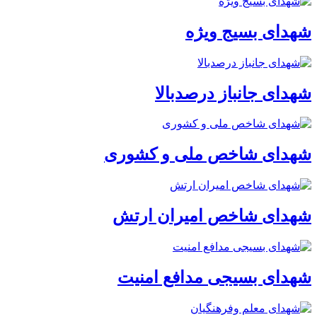
شهدای بسیج ویژه
شهدای جانباز درصدبالا
شهدای شاخص ملی و کشوری
شهدای شاخص امیران ارتش
شهدای بسیجی مدافع امنیت