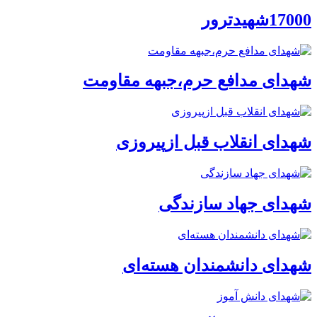
17000شهیدترور
شهدای مدافع حرم،جبهه مقاومت
شهدای انقلاب قبل ازپیروزی
شهدای جهاد سازندگی
شهدای دانشمندان هسته‌ای