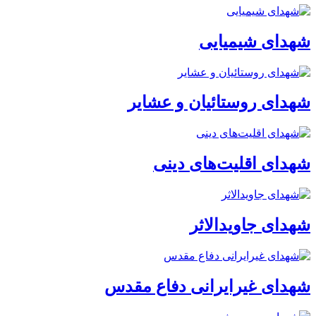
شهدای شیمیایی
شهدای روستائیان و عشایر
شهدای اقلیت‌های دینی
شهدای جاویدالاثر
شهدای غیرایرانی دفاع مقدس