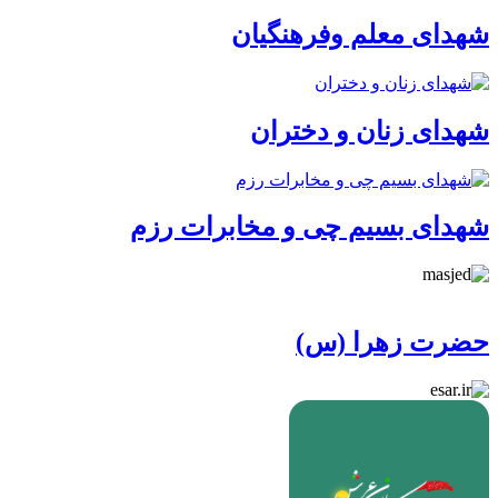
شهدای معلم وفرهنگیان
شهدای زنان و دختران
شهدای بسیم چی و مخابرات رزم
حضرت زهرا (س)