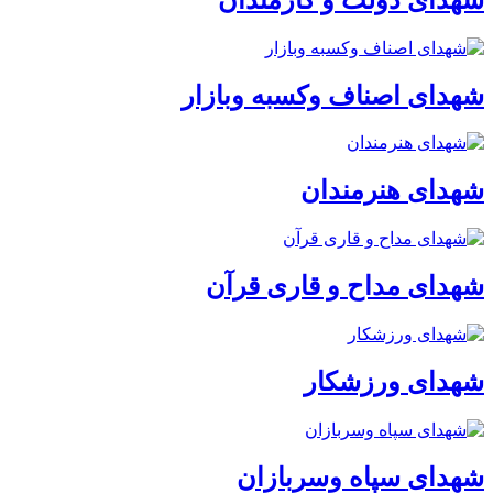
شهدای اصناف وکسبه وبازار
شهدای هنرمندان
شهدای مداح و قاری قرآن
شهدای ورزشکار
شهدای سپاه وسربازان