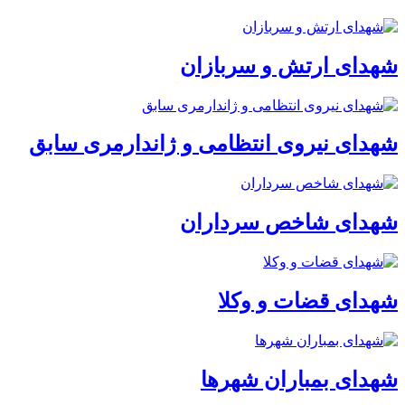
شهدای ارتش و سربازان
شهدای نیروی انتظامی و ژاندارمری سابق
شهدای شاخص سرداران
شهدای قضات و وکلا
شهدای بمباران شهرها