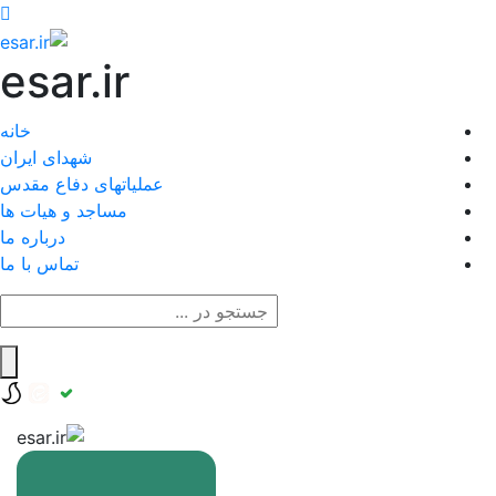
esar.ir
خانه
شهدای ایران
عملیاتهای دفاع مقدس
مساجد و هیات ها
درباره ما
تماس با ما