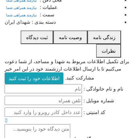
نیازمند همراهی شما
عملیات :
نیازمند همراهی شما
سمت :
نیازمند همراهی شما
دسته بندی :
شهدای ایران
زندگی نامه
وصیت نامه
ثبت دیدگاه
نظرات
برای تکمیل اطلاعات مربوط به شهدا و مساجد، از شما دعوت
می‌کنیم تا با ارسال اطلاعات ارزشمند خود در این امر خیر
مشارکت کنید.
اطلاعات خود را ثبت کنید
نام و نام خانوادگی :
شماره موبایل :
کد امنیتی :