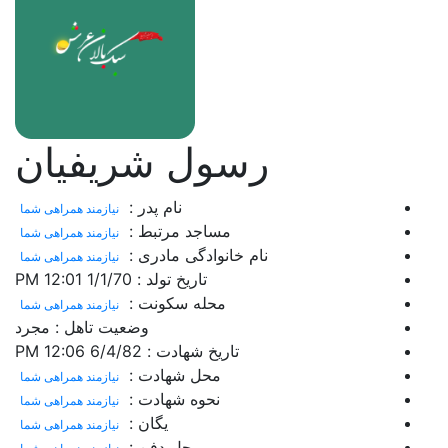
رسول شریفیان
نام پدر :
نیازمند همراهی شما
مساجد مرتبط :
نیازمند همراهی شما
نام خانوادگی مادری :
نیازمند همراهی شما
تاریخ تولد :
1/1/70 12:01 PM
محله سکونت :
نیازمند همراهی شما
وضعیت تاهل :
مجرد
تاریخ شهادت :
6/4/82 12:06 PM
محل شهادت :
نیازمند همراهی شما
نحوه شهادت :
نیازمند همراهی شما
یگان :
نیازمند همراهی شما
محل دفن :