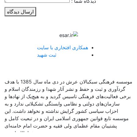
دیدگاه شما :
ارسال دیدگاه
همکاری افتخاری با سایت
ثبت شهید
موسسه فرهنگی سبکبالان عرش در دی ماه سال 1385 با هدف
گردآوری و ثبت و حفظ و نشر آثار شهدا و رزمندگان اسلام و
برخی فعالیت‌های فرهنگی تاسیس گردید و به هیچ‌یک از نهادها و
سازمان‌های دولتی و نظامی وابستگی تشکیلاتی ندارد و به
احزاب سیاسی کشور گرایش نداشته و نخواهد داشت. این
موسسه تابع قوانین جمهوری اسلامی ایران و در تبعیت کامل و
پشتیبان مقام عظمای ولی فقیه و حضرت امام خامنه‌ای
حفظه‌الله است.