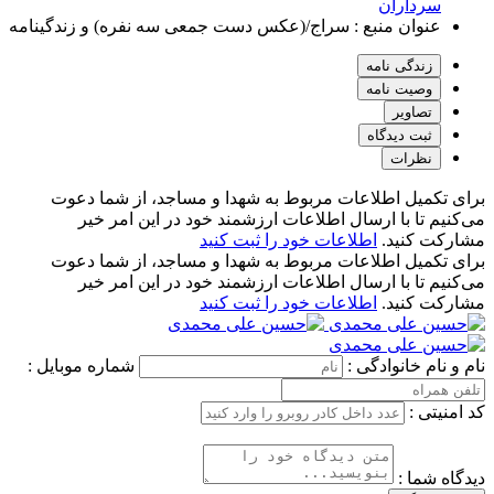
سرداران
عنوان منبع :
سراج/(عکس دست جمعی سه نفره) و زندگینامه
زندگی نامه
وصیت نامه
تصاویر
ثبت دیدگاه
نظرات
برای تکمیل اطلاعات مربوط به شهدا و مساجد، از شما دعوت
می‌کنیم تا با ارسال اطلاعات ارزشمند خود در این امر خیر
مشارکت کنید.
اطلاعات خود را ثبت کنید
برای تکمیل اطلاعات مربوط به شهدا و مساجد، از شما دعوت
می‌کنیم تا با ارسال اطلاعات ارزشمند خود در این امر خیر
مشارکت کنید.
اطلاعات خود را ثبت کنید
نام و نام خانوادگی :
شماره موبایل :
کد امنیتی :
دیدگاه شما :