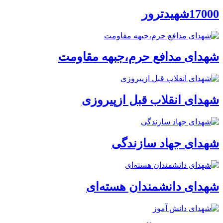
17000شهیدترور
شهدای مدافع حرم،جبهه مقاومت
شهدای انقلاب قبل ازپیروزی
شهدای جهاد سازندگی
شهدای دانشمندان هسته‌ای