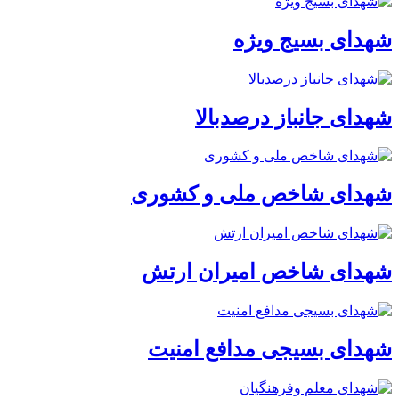
شهدای بسیج ویژه
شهدای جانباز درصدبالا
شهدای شاخص ملی و کشوری
شهدای شاخص امیران ارتش
شهدای بسیجی مدافع امنیت