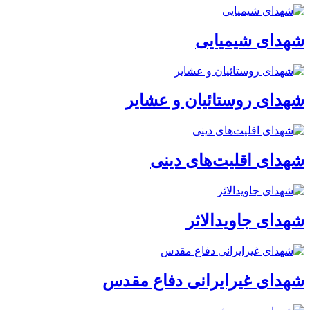
شهدای شیمیایی
شهدای روستائیان و عشایر
شهدای اقلیت‌های دینی
شهدای جاویدالاثر
شهدای غیرایرانی دفاع مقدس