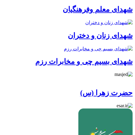
شهدای معلم وفرهنگیان
شهدای زنان و دختران
شهدای بسیم چی و مخابرات رزم
حضرت زهرا (س)