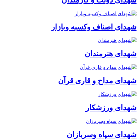
شهدای اصناف وکسبه وبازار
شهدای هنرمندان
شهدای مداح و قاری قرآن
شهدای ورزشکار
شهدای سپاه وسربازان