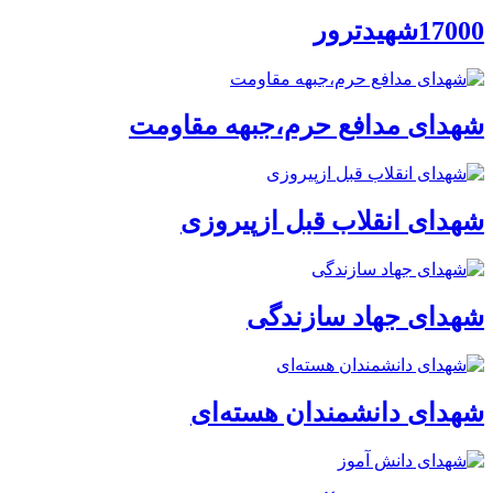
17000شهیدترور
شهدای مدافع حرم،جبهه مقاومت
شهدای انقلاب قبل ازپیروزی
شهدای جهاد سازندگی
شهدای دانشمندان هسته‌ای