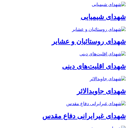
شهدای شیمیایی
شهدای روستائیان و عشایر
شهدای اقلیت‌های دینی
شهدای جاویدالاثر
شهدای غیرایرانی دفاع مقدس