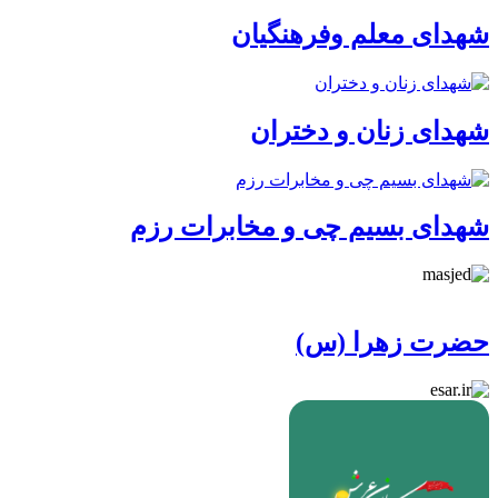
شهدای معلم وفرهنگیان
شهدای زنان و دختران
شهدای بسیم چی و مخابرات رزم
حضرت زهرا (س)