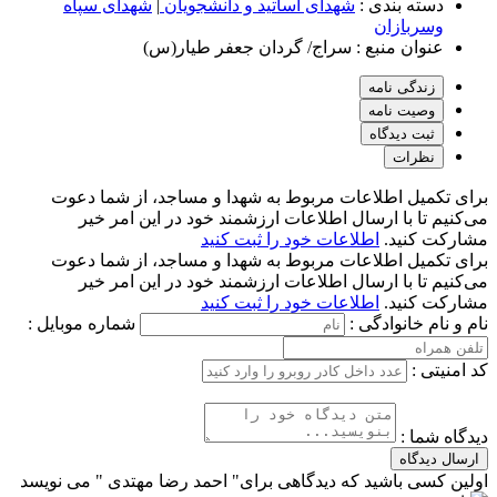
دسته بندی :
شهدای اساتید و دانشجویان
|
شهدای سپاه
وسربازان
عنوان منبع :
سراج/ گردان جعفر طیار(س)
زندگی نامه
وصیت نامه
ثبت دیدگاه
نظرات
برای تکمیل اطلاعات مربوط به شهدا و مساجد، از شما دعوت
می‌کنیم تا با ارسال اطلاعات ارزشمند خود در این امر خیر
مشارکت کنید.
اطلاعات خود را ثبت کنید
برای تکمیل اطلاعات مربوط به شهدا و مساجد، از شما دعوت
می‌کنیم تا با ارسال اطلاعات ارزشمند خود در این امر خیر
مشارکت کنید.
اطلاعات خود را ثبت کنید
نام و نام خانوادگی :
شماره موبایل :
کد امنیتی :
دیدگاه شما :
ارسال دیدگاه
اولین کسی باشید که دیدگاهی برای" احمد رضا مهتدی " می نویسد