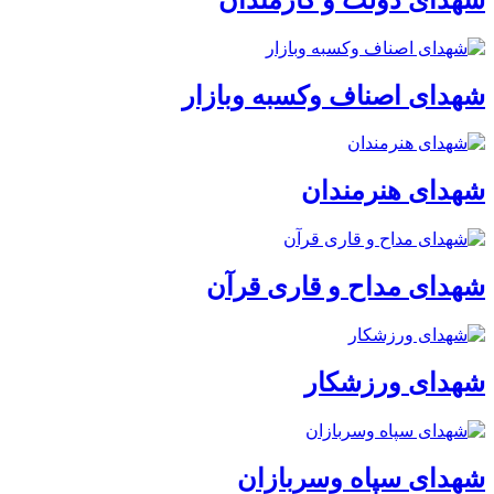
شهدای اصناف وکسبه وبازار
شهدای هنرمندان
شهدای مداح و قاری قرآن
شهدای ورزشکار
شهدای سپاه وسربازان