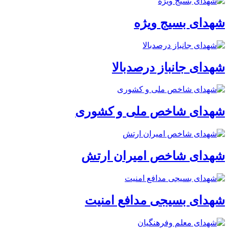
شهدای بسیج ویژه
شهدای جانباز درصدبالا
شهدای شاخص ملی و کشوری
شهدای شاخص امیران ارتش
شهدای بسیجی مدافع امنیت