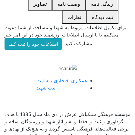
زندگی نامه
وصیت نامه
تصاویر
ثبت دیدگاه
نظرات
برای تکمیل اطلاعات مربوط به شهدا و مساجد، از شما دعوت
می‌کنیم تا با ارسال اطلاعات ارزشمند خود در این امر خیر
مشارکت کنید.
اطلاعات خود را ثبت کنید
همکاری افتخاری با سایت
ثبت شهید
موسسه فرهنگی سبکبالان عرش در دی ماه سال 1385 با هدف
گردآوری و ثبت و حفظ و نشر آثار شهدا و رزمندگان اسلام و
برخی فعالیت‌های فرهنگی تاسیس گردید و به هیچ‌یک از نهادها و