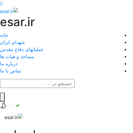
esar.ir
خانه
شهدای ایران
عملیاتهای دفاع مقدس
مساجد و هیات ها
درباره ما
تماس با ما