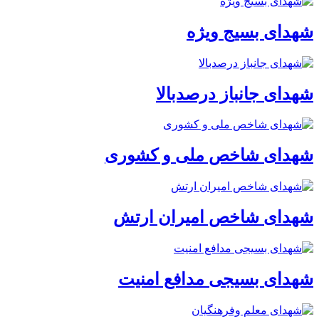
شهدای بسیج ویژه
شهدای جانباز درصدبالا
شهدای شاخص ملی و کشوری
شهدای شاخص امیران ارتش
شهدای بسیجی مدافع امنیت