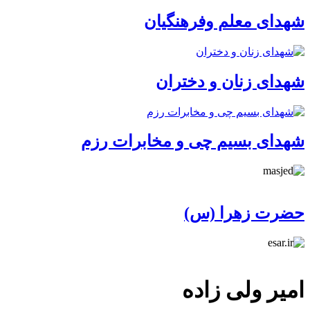
شهدای معلم وفرهنگیان
شهدای زنان و دختران
شهدای بسیم چی و مخابرات رزم
حضرت زهرا (س)
امیر ولی زاده