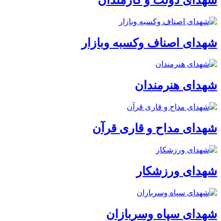
شهدای اصناف وکسبه وبازار
شهدای هنرمندان
شهدای مداح و قاری قرآن
شهدای ورزشکار
شهدای سپاه وسربازان