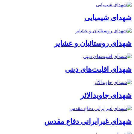
شهدای شیمیایی
شهدای روستائیان و عشایر
شهدای اقلیت‌های دینی
شهدای جاویدالاثر
شهدای غیرایرانی دفاع مقدس