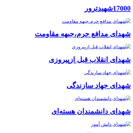
17000شهیدترور
شهدای مدافع حرم،جبهه مقاومت
شهدای انقلاب قبل ازپیروزی
شهدای جهاد سازندگی
شهدای دانشمندان هسته‌ای