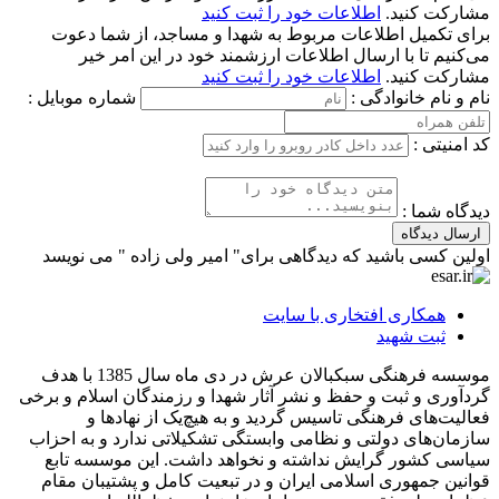
مشارکت کنید.
اطلاعات خود را ثبت کنید
برای تکمیل اطلاعات مربوط به شهدا و مساجد، از شما دعوت
می‌کنیم تا با ارسال اطلاعات ارزشمند خود در این امر خیر
مشارکت کنید.
اطلاعات خود را ثبت کنید
نام و نام خانوادگی :
شماره موبایل :
کد امنیتی :
دیدگاه شما :
ارسال دیدگاه
اولین کسی باشید که دیدگاهی برای" امیر ولی زاده " می نویسد
همکاری افتخاری با سایت
ثبت شهید
موسسه فرهنگی سبکبالان عرش در دی ماه سال 1385 با هدف
گردآوری و ثبت و حفظ و نشر آثار شهدا و رزمندگان اسلام و برخی
فعالیت‌های فرهنگی تاسیس گردید و به هیچ‌یک از نهادها و
سازمان‌های دولتی و نظامی وابستگی تشکیلاتی ندارد و به احزاب
سیاسی کشور گرایش نداشته و نخواهد داشت. این موسسه تابع
قوانین جمهوری اسلامی ایران و در تبعیت کامل و پشتیبان مقام