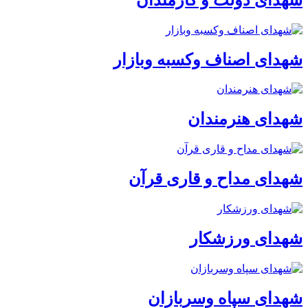
شهدای اصناف وکسبه وبازار
شهدای هنرمندان
شهدای مداح و قاری قرآن
شهدای ورزشکار
شهدای سپاه وسربازان