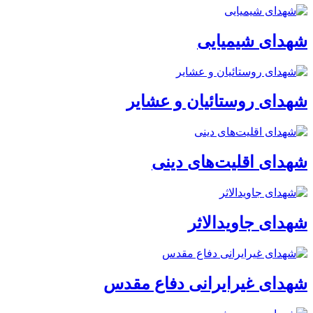
شهدای شیمیایی
شهدای روستائیان و عشایر
شهدای اقلیت‌های دینی
شهدای جاویدالاثر
شهدای غیرایرانی دفاع مقدس