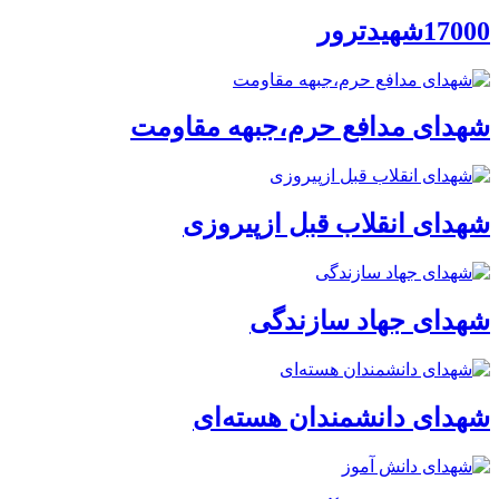
17000شهیدترور
شهدای مدافع حرم،جبهه مقاومت
شهدای انقلاب قبل ازپیروزی
شهدای جهاد سازندگی
شهدای دانشمندان هسته‌ای