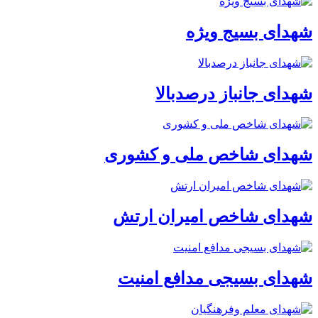
شهدای بسیج ویژه
شهدای جانباز درصدبالا
شهدای شاخص ملی و کشوری
شهدای شاخص امیران ارتش
شهدای بسیجی مدافع امنیت