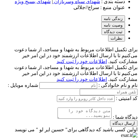
دسته بندی :
شهدای سپاه وسربازان
|
شهدای بسیج ویژه
عنوان منبع :
سراج//جلالی
زندگی نامه
وصیت نامه
ثبت دیدگاه
نظرات
برای تکمیل اطلاعات مربوط به شهدا و مساجد، از شما دعوت
می‌کنیم تا با ارسال اطلاعات ارزشمند خود در این امر خیر
مشارکت کنید.
اطلاعات خود را ثبت کنید
برای تکمیل اطلاعات مربوط به شهدا و مساجد، از شما دعوت
می‌کنیم تا با ارسال اطلاعات ارزشمند خود در این امر خیر
مشارکت کنید.
اطلاعات خود را ثبت کنید
نام و نام خانوادگی :
شماره موبایل :
کد امنیتی :
دیدگاه شما :
ارسال دیدگاه
اولین کسی باشید که دیدگاهی برای" حسین ایر لو " می نویسد