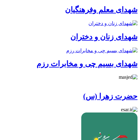
شهدای معلم وفرهنگیان
شهدای زنان و دختران
شهدای بسیم چی و مخابرات رزم
حضرت زهرا (س)