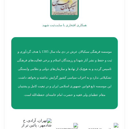
همکاری افتخاری با سایت
ثبت شهید