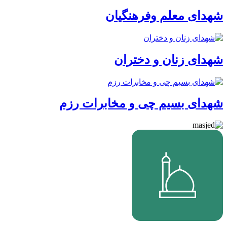
شهدای معلم وفرهنگیان
شهدای زنان و دختران
شهدای بسیم چی و مخابرات رزم