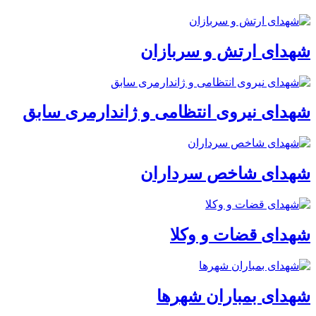
شهدای ارتش و سربازان
شهدای نیروی انتظامی و ژاندارمری سابق
شهدای شاخص سرداران
شهدای قضات و وکلا
شهدای بمباران شهرها