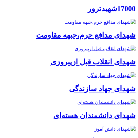
17000شهیدترور
شهدای مدافع حرم،جبهه مقاومت
شهدای انقلاب قبل ازپیروزی
شهدای جهاد سازندگی
شهدای دانشمندان هسته‌ای