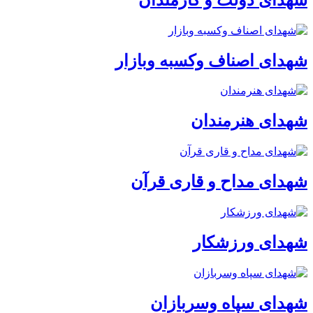
شهدای اصناف وکسبه وبازار
شهدای هنرمندان
شهدای مداح و قاری قرآن
شهدای ورزشکار
شهدای سپاه وسربازان