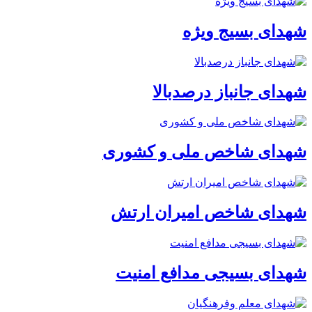
شهدای بسیج ویژه
شهدای جانباز درصدبالا
شهدای شاخص ملی و کشوری
شهدای شاخص امیران ارتش
شهدای بسیجی مدافع امنیت