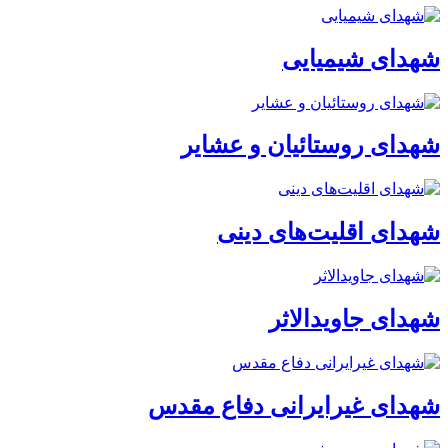
شهدای شیمیایی
شهدای روستائیان و عشایر
شهدای اقلیت‌های دینی
شهدای جاویدالاثر
شهدای غیرایرانی دفاع مقدس