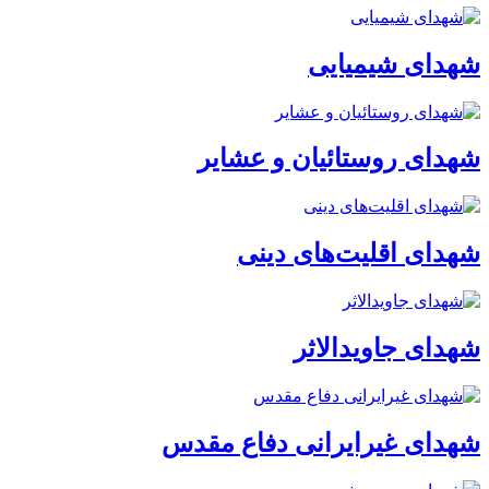
شهدای شیمیایی
شهدای روستائیان و عشایر
شهدای اقلیت‌های دینی
شهدای جاویدالاثر
شهدای غیرایرانی دفاع مقدس