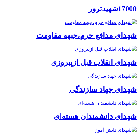
17000شهیدترور
شهدای مدافع حرم،جبهه مقاومت
شهدای انقلاب قبل ازپیروزی
شهدای جهاد سازندگی
شهدای دانشمندان هسته‌ای