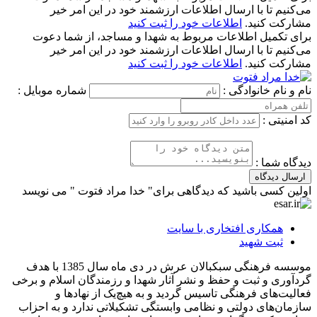
می‌کنیم تا با ارسال اطلاعات ارزشمند خود در این امر خیر
مشارکت کنید.
اطلاعات خود را ثبت کنید
برای تکمیل اطلاعات مربوط به شهدا و مساجد، از شما دعوت
می‌کنیم تا با ارسال اطلاعات ارزشمند خود در این امر خیر
مشارکت کنید.
اطلاعات خود را ثبت کنید
نام و نام خانوادگی :
شماره موبایل :
کد امنیتی :
دیدگاه شما :
ارسال دیدگاه
اولین کسی باشید که دیدگاهی برای" خدا مراد فتوت " می نویسد
همکاری افتخاری با سایت
ثبت شهید
موسسه فرهنگی سبکبالان عرش در دی ماه سال 1385 با هدف
گردآوری و ثبت و حفظ و نشر آثار شهدا و رزمندگان اسلام و برخی
فعالیت‌های فرهنگی تاسیس گردید و به هیچ‌یک از نهادها و
سازمان‌های دولتی و نظامی وابستگی تشکیلاتی ندارد و به احزاب