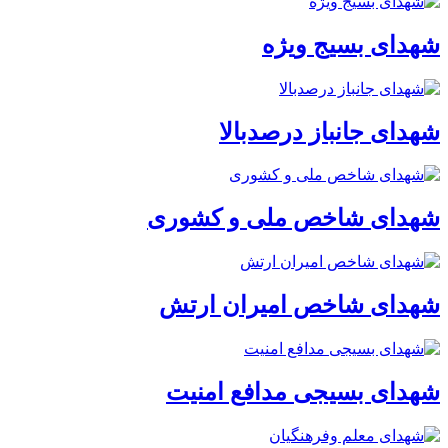
شهدای بسیج ویژه
شهدای جانباز درصدبالا
شهدای شاخص ملی و کشوری
شهدای شاخص امیران ارتش
شهدای بسیجی مدافع امنیت