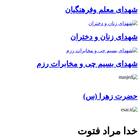
شهدای معلم وفرهنگیان
شهدای زنان و دختران
شهدای بسیم چی و مخابرات رزم
حضرت زهرا (س)
خدا مراد فتوت