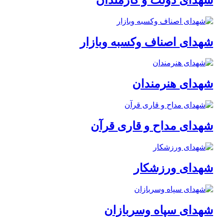
شهدای اصناف وکسبه وبازار
شهدای هنرمندان
شهدای مداح و قاری قرآن
شهدای ورزشکار
شهدای سپاه وسربازان