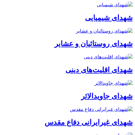
شهدای شیمیایی
شهدای روستائیان و عشایر
شهدای اقلیت‌های دینی
شهدای جاویدالاثر
شهدای غیرایرانی دفاع مقدس