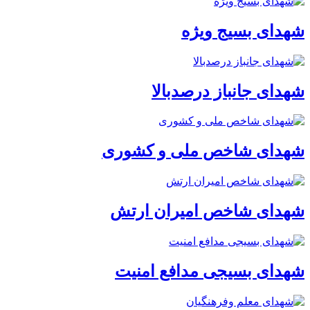
شهدای بسیج ویژه
شهدای جانباز درصدبالا
شهدای شاخص ملی و کشوری
شهدای شاخص امیران ارتش
شهدای بسیجی مدافع امنیت