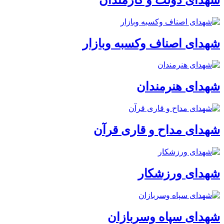
شهدای اصناف وکسبه وبازار
شهدای هنرمندان
شهدای مداح و قاری قرآن
شهدای ورزشکار
شهدای سپاه وسربازان