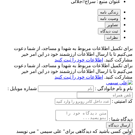
عنوان منبع :
سراج//جلالی
زندگی نامه
وصیت نامه
تصاویر
ثبت دیدگاه
نظرات
برای تکمیل اطلاعات مربوط به شهدا و مساجد، از شما دعوت
می‌کنیم تا با ارسال اطلاعات ارزشمند خود در این امر خیر
مشارکت کنید.
اطلاعات خود را ثبت کنید
برای تکمیل اطلاعات مربوط به شهدا و مساجد، از شما دعوت
می‌کنیم تا با ارسال اطلاعات ارزشمند خود در این امر خیر
مشارکت کنید.
اطلاعات خود را ثبت کنید
نام و نام خانوادگی :
شماره موبایل :
کد امنیتی :
دیدگاه شما :
ارسال دیدگاه
اولین کسی باشید که دیدگاهی برای" علی سیمی " می نویسد