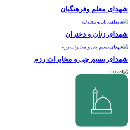
شهدای معلم وفرهنگیان
شهدای زنان و دختران
شهدای بسیم چی و مخابرات رزم