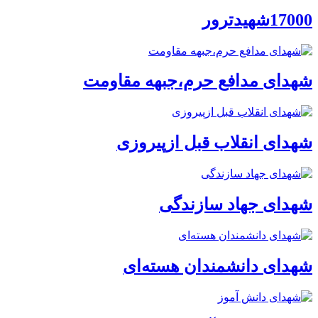
17000شهیدترور
شهدای مدافع حرم،جبهه مقاومت
شهدای انقلاب قبل ازپیروزی
شهدای جهاد سازندگی
شهدای دانشمندان هسته‌ای