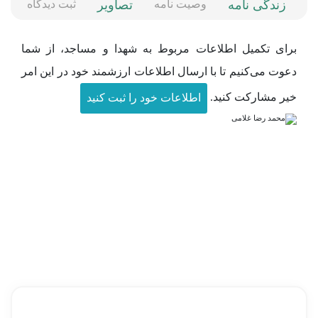
زندگی نامه
وصیت نامه
تصاویر
ثبت دیدگاه
ن
برای تکمیل اطلاعات مربوط به شهدا و مساجد، از شما
دعوت می‌کنیم تا با ارسال اطلاعات ارزشمند خود در این امر
خیر مشارکت کنید.
اطلاعات خود را ثبت کنید