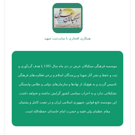
همکاری افتخاری با سایت
ثبت شهید
موسسه فرهنگی سبکبالان عرش در دی ماه سال 1385 با هدف گردآوری و
ثبت و حفظ و نشر آثار شهدا و رزمندگان اسلام و برخی فعالیت‌های فرهنگی
تاسیس گردید و به هیچ‌یک از نهادها و سازمان‌های دولتی و نظامی وابستگی
تشکیلاتی ندارد و به احزاب سیاسی کشور گرایش نداشته و نخواهد داشت.
این موسسه تابع قوانین جمهوری اسلامی ایران و در تبعیت کامل و پشتیبان
مقام عظمای ولی فقیه و حضرت امام خامنه‌ای حفظه‌الله است.