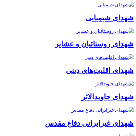
شهدای شیمیایی
شهدای روستائیان و عشایر
شهدای اقلیت‌های دینی
شهدای جاویدالاثر
شهدای غیرایرانی دفاع مقدس