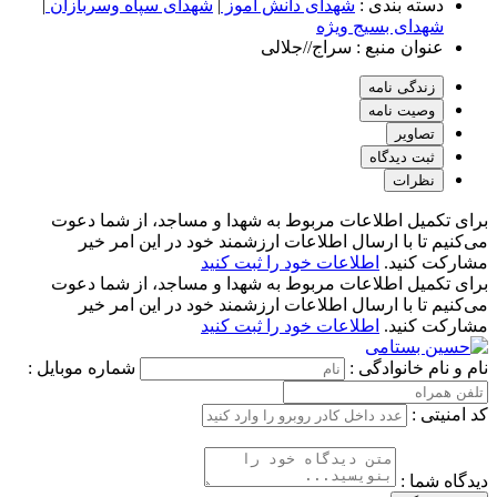
دسته بندی :
شهدای دانش آموز
|
شهدای سپاه وسربازان
|
شهدای بسیج ویژه
عنوان منبع :
سراج//جلالی
زندگی نامه
وصیت نامه
تصاویر
ثبت دیدگاه
نظرات
برای تکمیل اطلاعات مربوط به شهدا و مساجد، از شما دعوت
می‌کنیم تا با ارسال اطلاعات ارزشمند خود در این امر خیر
مشارکت کنید.
اطلاعات خود را ثبت کنید
برای تکمیل اطلاعات مربوط به شهدا و مساجد، از شما دعوت
می‌کنیم تا با ارسال اطلاعات ارزشمند خود در این امر خیر
مشارکت کنید.
اطلاعات خود را ثبت کنید
نام و نام خانوادگی :
شماره موبایل :
کد امنیتی :
دیدگاه شما :