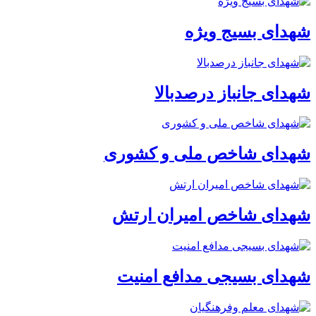
شهدای بسیج ویژه
شهدای جانباز درصدبالا
شهدای شاخص ملی و کشوری
شهدای شاخص امیران ارتش
شهدای بسیجی مدافع امنیت