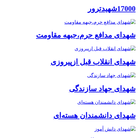
17000شهیدترور
شهدای مدافع حرم،جبهه مقاومت
شهدای انقلاب قبل ازپیروزی
شهدای جهاد سازندگی
شهدای دانشمندان هسته‌ای