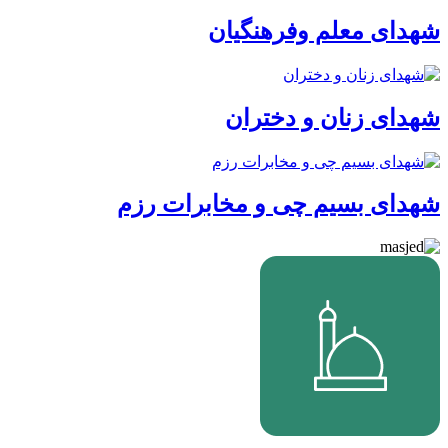
شهدای معلم وفرهنگیان
شهدای زنان و دختران
شهدای بسیم چی و مخابرات رزم