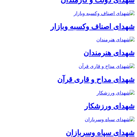
شهدای اصناف وکسبه وبازار
شهدای هنرمندان
شهدای مداح و قاری قرآن
شهدای ورزشکار
شهدای سپاه وسربازان