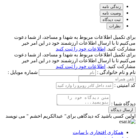
زندگی نامه
وصیت نامه
ثبت دیدگاه
نظرات
برای تکمیل اطلاعات مربوط به شهدا و مساجد، از شما دعوت
می‌کنیم تا با ارسال اطلاعات ارزشمند خود در این امر خیر
مشارکت کنید.
اطلاعات خود را ثبت کنید
برای تکمیل اطلاعات مربوط به شهدا و مساجد، از شما دعوت
می‌کنیم تا با ارسال اطلاعات ارزشمند خود در این امر خیر
مشارکت کنید.
اطلاعات خود را ثبت کنید
نام و نام خانوادگی :
شماره موبایل :
کد امنیتی :
دیدگاه شما :
ارسال دیدگاه
اولین کسی باشید که دیدگاهی برای" عبدالکریم اخشم " می نویسد
همکاری افتخاری با سایت