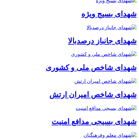
شهدای بسیج ویژه
شهدای جانباز درصدبالا
شهدای شاخص ملی و کشوری
شهدای شاخص امیران ارتش
شهدای بسیجی مدافع امنیت