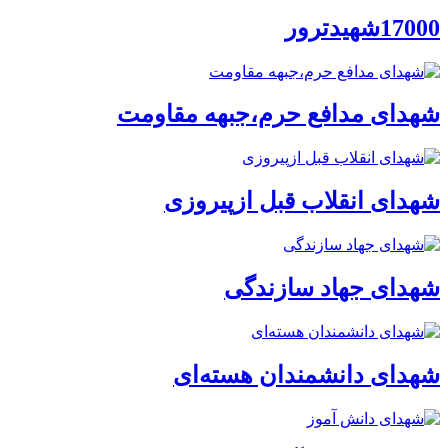
17000شهیدترور
شهدای مدافع حرم،جبهه مقاومت
شهدای انقلاب قبل ازپیروزی
شهدای جهاد سازندگی
شهدای دانشمندان هسته‌ای