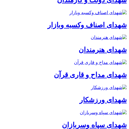
شهدای اصناف وکسبه وبازار
شهدای هنرمندان
شهدای مداح و قاری قرآن
شهدای ورزشکار
شهدای سپاه وسربازان