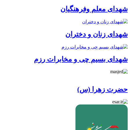
شهدای معلم وفرهنگیان
شهدای زنان و دختران
شهدای بسیم چی و مخابرات رزم
حضرت زهرا (س)