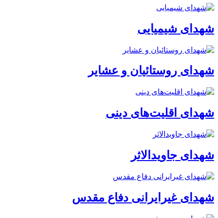
شهدای شیمیایی
شهدای روستائیان و عشایر
شهدای اقلیت‌های دینی
شهدای جاویدالاثر
شهدای غیرایرانی دفاع مقدس