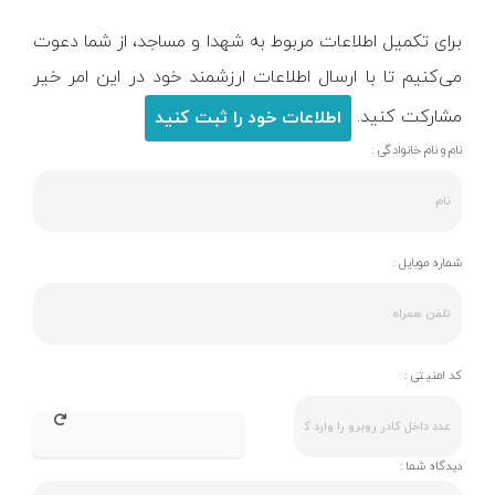
برای تکمیل اطلاعات مربوط به شهدا و مساجد، از شما دعوت
می‌کنیم تا با ارسال اطلاعات ارزشمند خود در این امر خیر
مشارکت کنید.
اطلاعات خود را ثبت کنید
نام و نام خانوادگی :
شماره موبایل :
کد امنیتی :
دیدگاه شما :