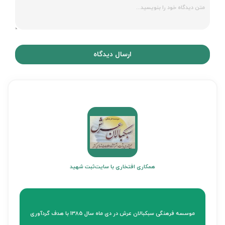
ارسال دیدگاه
همکاری افتخاری با سایت
ثبت شهید
موسسه فرهنگی سبکبالان عرش در دی ماه سال 1385 با هدف گردآوری