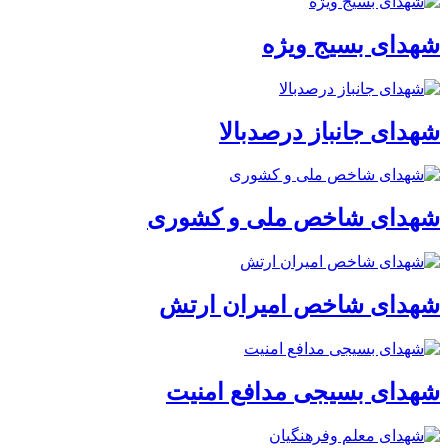
شهدای بسیج ویژه
شهدای جانباز درصدبالا
شهدای شاخص ملی و کشوری
شهدای شاخص امیران ارتش
شهدای بسیجی مدافع امنیت