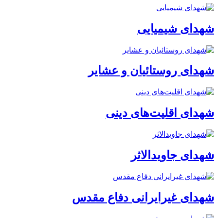
شهدای شیمیایی
شهدای روستائیان و عشایر
شهدای اقلیت‌های دینی
شهدای جاویدالاثر
شهدای غیرایرانی دفاع مقدس