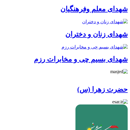
شهدای معلم وفرهنگیان
شهدای زنان و دختران
شهدای بسیم چی و مخابرات رزم
حضرت زهرا (س)