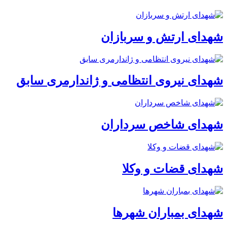
شهدای ارتش و سربازان
شهدای نیروی انتظامی و ژاندارمری سابق
شهدای شاخص سرداران
شهدای قضات و وکلا
شهدای بمباران شهرها