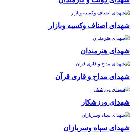
شهدای اصناف وکسبه وبازار
شهدای هنرمندان
شهدای مداح و قاری قرآن
شهدای ورزشکار
شهدای سپاه وسربازان