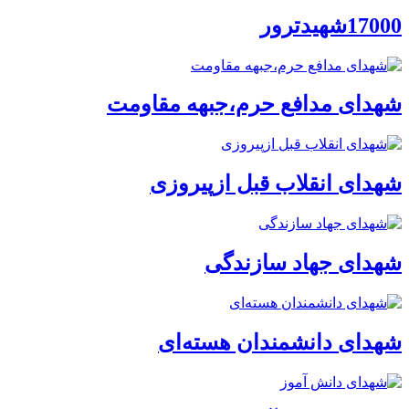
17000شهیدترور
شهدای مدافع حرم،جبهه مقاومت
شهدای انقلاب قبل ازپیروزی
شهدای جهاد سازندگی
شهدای دانشمندان هسته‌ای