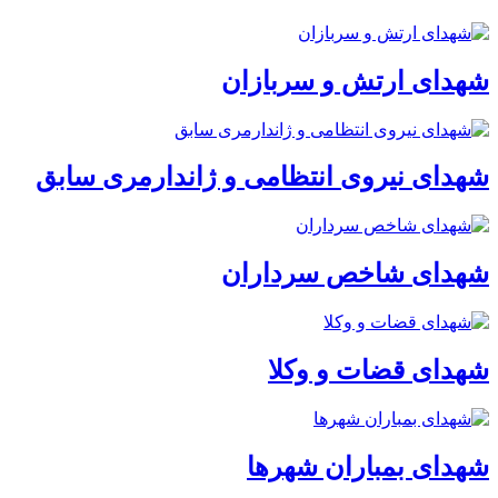
شهدای ارتش و سربازان
شهدای نیروی انتظامی و ژاندارمری سابق
شهدای شاخص سرداران
شهدای قضات و وکلا
شهدای بمباران شهرها