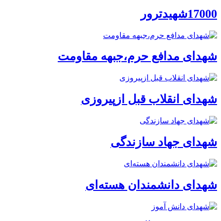
17000شهیدترور
شهدای مدافع حرم،جبهه مقاومت
شهدای انقلاب قبل ازپیروزی
شهدای جهاد سازندگی
شهدای دانشمندان هسته‌ای