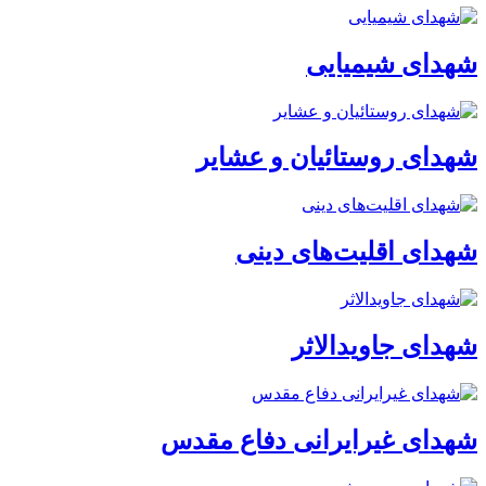
شهدای شیمیایی
شهدای روستائیان و عشایر
شهدای اقلیت‌های دینی
شهدای جاویدالاثر
شهدای غیرایرانی دفاع مقدس