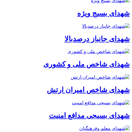
شهدای بسیج ویژه
شهدای جانباز درصدبالا
شهدای شاخص ملی و کشوری
شهدای شاخص امیران ارتش
شهدای بسیجی مدافع امنیت