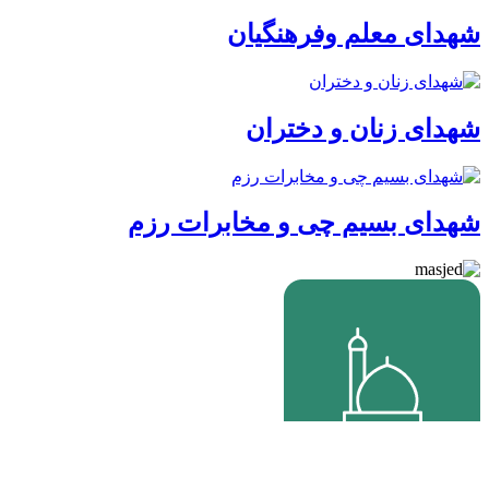
شهدای معلم وفرهنگیان
شهدای زنان و دختران
شهدای بسیم چی و مخابرات رزم