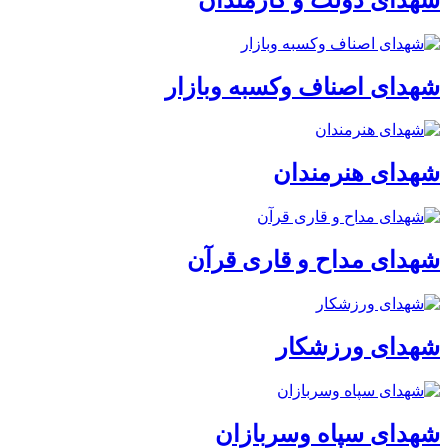
شهدای اصناف وکسبه وبازار
شهدای هنرمندان
شهدای مداح و قاری قرآن
شهدای ورزشکار
شهدای سپاه وسربازان