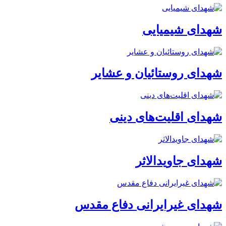
شهدای شیمیایی
شهدای روستائیان و عشایر
شهدای اقلیت‌های دینی
شهدای جاویدالاثر
شهدای غیرایرانی دفاع مقدس