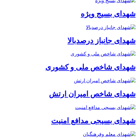
شهدای بسیج ویژه
شهدای جانباز درصدبالا
شهدای شاخص ملی و کشوری
شهدای شاخص امیران ارتش
شهدای بسیجی مدافع امنیت