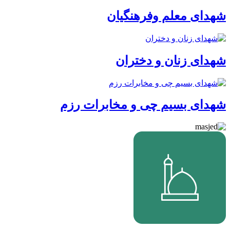
شهدای معلم وفرهنگیان
شهدای زنان و دختران
شهدای بسیم چی و مخابرات رزم