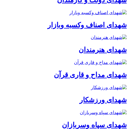
شهدای اصناف وکسبه وبازار
شهدای هنرمندان
شهدای مداح و قاری قرآن
شهدای ورزشکار
شهدای سپاه وسربازان