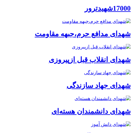
17000شهیدترور
شهدای مدافع حرم،جبهه مقاومت
شهدای انقلاب قبل ازپیروزی
شهدای جهاد سازندگی
شهدای دانشمندان هسته‌ای