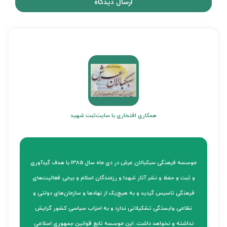
ارسال دیدگاه
همکاری افتخاری با سایت
ثبت شهید
موسسه فرهنگی سبکبالان عرش در دی ماه سال 1385 با هدف گردآوری
و ثبت و حفظ و نشر آثار شهدا و رزمندگان اسلام و برخی فعالیت‌های
فرهنگی تاسیس گردید و به هیچ‌یک از نهادها و سازمان‌های دولتی و
نظامی وابستگی تشکیلاتی ندارد و به احزاب سیاسی کشور گرایش
نداشته و نخواهد داشت. این موسسه تابع قوانین جمهوری اسلامی