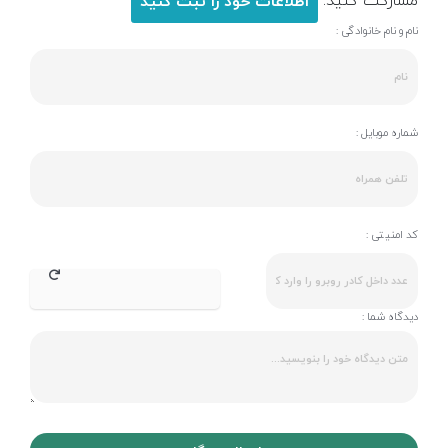
مشارکت کنید.
اطلاعات خود را ثبت کنید
نام و نام خانوادگی :
شماره موبایل :
کد امنیتی :
دیدگاه شما :