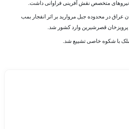
عراق در محدوده جبل مروارید بر اثر انفجار بمب