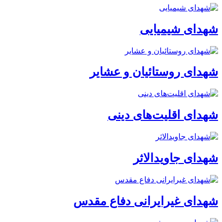
شهدای شیمیایی
شهدای روستائیان و عشایر
شهدای اقلیت‌های دینی
شهدای جاویدالاثر
شهدای غیرایرانی دفاع مقدس