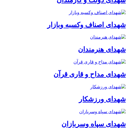
شهدای اصناف وکسبه وبازار
شهدای هنرمندان
شهدای مداح و قاری قرآن
شهدای ورزشکار
شهدای سپاه وسربازان