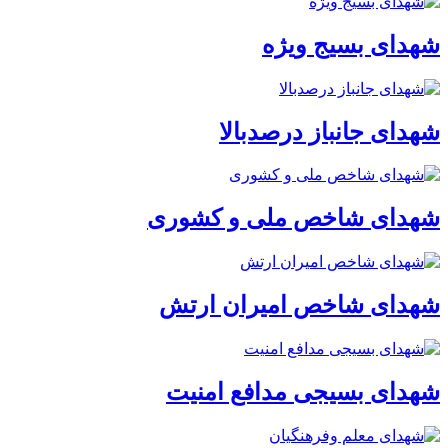
شهدای بسیج ویژه
شهدای جانباز درصدبالا
شهدای شاخص ملی و کشوری
شهدای شاخص امیران ارتش
شهدای بسیجی مدافع امنیت