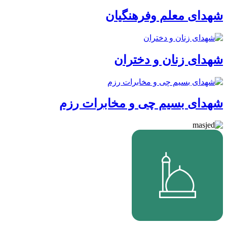
شهدای معلم وفرهنگیان
شهدای زنان و دختران
شهدای بسیم چی و مخابرات رزم