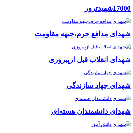
17000شهیدترور
شهدای مدافع حرم،جبهه مقاومت
شهدای انقلاب قبل ازپیروزی
شهدای جهاد سازندگی
شهدای دانشمندان هسته‌ای